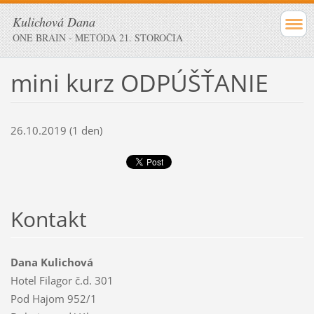
Kulichová Dana
ONE BRAIN - METÓDA 21. STOROČIA
mini kurz ODPÚŠŤANIE
26.10.2019 (1 den)
Kontakt
Dana Kulichová
Hotel Filagor č.d. 301
Pod Hajom 952/1